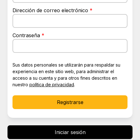
Dirección de correo electrónico
*
Contraseña
*
Sus datos personales se utilizarán para respaldar su
experiencia en este sitio web, para administrar el
acceso a su cuenta y para otros fines descritos en
nuestro
política de privacidad
.
Registrarse
Iniciar sesión