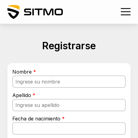
Registrarse
Nombre
*
Apellido
*
Fecha de nacimiento
*