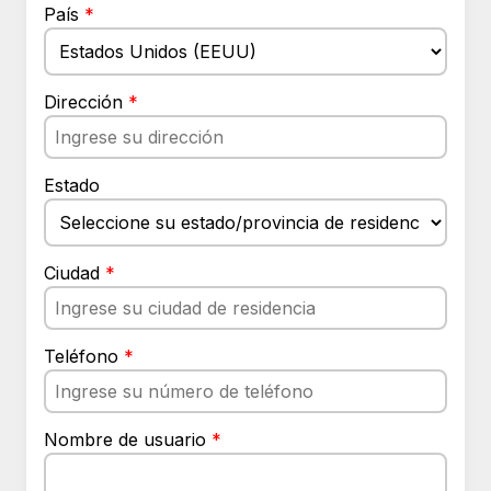
País
*
Dirección
*
Estado
Ciudad
*
Teléfono
*
Nombre de usuario
*