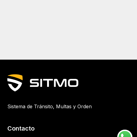
Sistema de Tránsito, Multas y Orden
Contacto