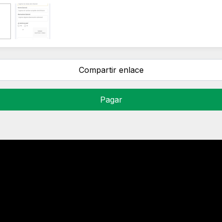
Compartir enlace
Pagar